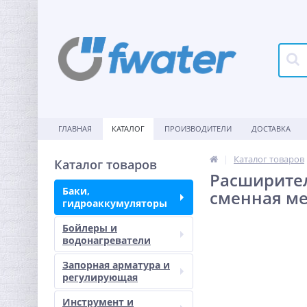
ГЛАВНАЯ
КАТАЛОГ
ПРОИЗВОДИТЕЛИ
ДОСТАВКА
Каталог товаров
Каталог товаров
Расширител
Баки,
сменная м
гидроаккумуляторы
Бойлеры и
водонагреватели
Запорная арматура и
регулирующая
Инструмент и