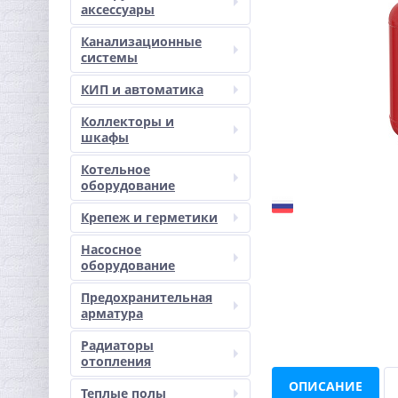
аксессуары
Канализационные
системы
КИП и автоматика
Коллекторы и
шкафы
Котельное
оборудование
Крепеж и герметики
Насосное
оборудование
Предохранительная
арматура
Радиаторы
отопления
ОПИСАНИЕ
Теплые полы