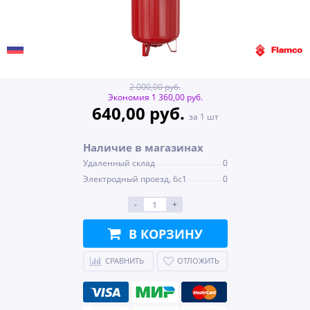
2 000,00 руб.
Экономия 1 360,00 руб.
640,00 руб.
за 1 шт
Наличие в магазинах
Удаленный склад
0
Электродный проезд, 6с1
0
-
+
В КОРЗИНУ
СРАВНИТЬ
ОТЛОЖИТЬ