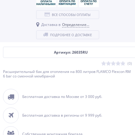
ВСЕ СПОСОБЫ ОПЛАТЫ
Доставка в
Определение...
ПОДРОБНЕЕ О ДОСТАВКЕ
Артикул: 26035RU
(0)
Расширительный бак для отопления на 800 литров FLAMCO Flexcon RM
6 bar со сменной мембраной
Бесплатная доставка по Москве от 3 000 руб.
Бесплатная доставка в регионы от 9 999 руб.
Собственная монтажная бригада