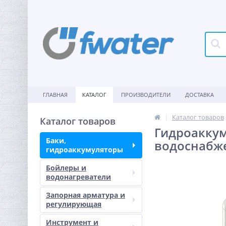
ГЛАВНАЯ
КАТАЛОГ
ПРОИЗВОДИТЕЛИ
ДОСТАВКА
Каталог товаров
Каталог товаров
Гидроаккум
Баки,
водоснабже
гидроаккумуляторы
Бойлеры и
водонагреватели
Запорная арматура и
регулирующая
Инструмент и