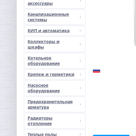
аксессуары
Канализационные
системы
КИП и автоматика
Коллекторы и
шкафы
Котельное
оборудование
Крепеж и герметики
Насосное
оборудование
Предохранительная
арматура
Радиаторы
отопления
Теплые полы