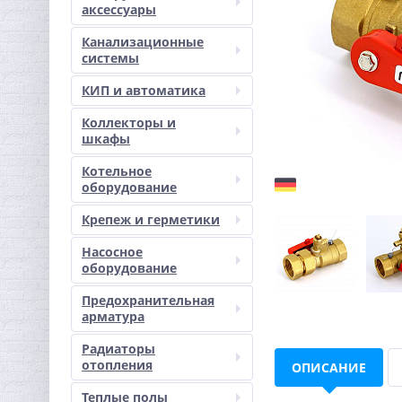
аксессуары
Канализационные
системы
КИП и автоматика
Коллекторы и
шкафы
Котельное
оборудование
Крепеж и герметики
Насосное
оборудование
Предохранительная
арматура
Радиаторы
отопления
ОПИСАНИЕ
Теплые полы