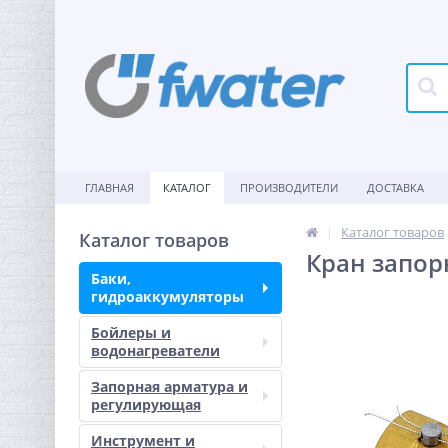
ГЛАВНАЯ
КАТАЛОГ
ПРОИЗВОДИТЕЛИ
ДОСТАВКА
Каталог товаров
Каталог товаров
Кран запор
Баки,
гидроаккумуляторы
Бойлеры и
водонагреватели
Запорная арматура и
регулирующая
Инструмент и