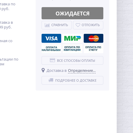
тавка по
 руб.
ОЖИДАЕТСЯ
тавка в
СРАВНИТЬ
ОТЛОЖИТЬ
99 руб.
иная со
ьтации по
ВСЕ СПОСОБЫ ОПЛАТЫ
ам
Доставка в
Определение...
ПОДРОБНЕЕ О ДОСТАВКЕ