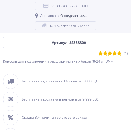
ВСЕ СПОСОБЫ ОПЛАТЫ
Доставка в
Определение...
ПОДРОБНЕЕ О ДОСТАВКЕ
Артикул: 853B3300
(1)
Консоль для подключения расширительных баков (8-24 л) UNI-FITT
Бесплатная доставка по Москве от 3 000 руб.
Бесплатная доставка в регионы от 9 999 руб.
Скидка 3% начиная со второго заказа