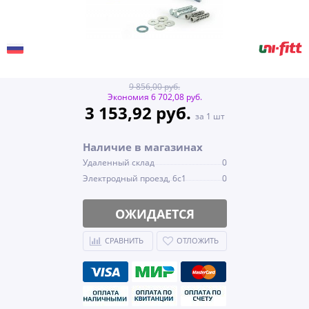
9 856,00 руб.
Экономия 6 702,08 руб.
3 153,92 руб.
за 1 шт
Наличие в магазинах
Удаленный склад
0
Электродный проезд, 6с1
0
ОЖИДАЕТСЯ
СРАВНИТЬ
ОТЛОЖИТЬ