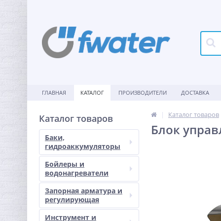
ГЛАВНАЯ
КАТАЛОГ
ПРОИЗВОДИТЕЛИ
ДОСТАВКА
Каталог товаров
Каталог товаров
Блок управ
Баки,
гидроаккумуляторы
Бойлеры и
водонагреватели
Запорная арматура и
регулирующая
Инструмент и