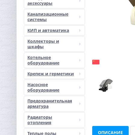
аксессуары
Канализационные
системы
КИП и автоматика
Коллекторы и
шкафы
Котельное
оборудование
Крепеж и герметики
Насосное
оборудование
Предохранительная
арматура
Радиаторы
отопления
ОПИСАНИЕ
Теплые полы