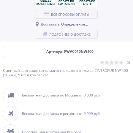
ВСЕ СПОСОБЫ ОПЛАТЫ
Доставка в
Определение...
ПОДРОБНЕЕ О ДОСТАВКЕ
Артикул: FWVC010NW400
(0)
Сменный картридж-сетка магистрального фильтра CINTROPUR NW 400
(10 мкм, 5 шт в комплекте)
Бесплатная доставка по Москве от 3 000 руб.
Бесплатная доставка в регионы от 9 999 руб.
Собственная монтажная бригада