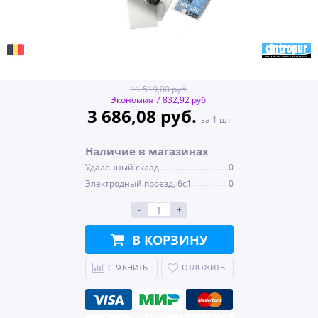
11 519,00 руб.
Экономия 7 832,92 руб.
3 686,08 руб.
за 1 шт
Наличие в магазинах
Удаленный склад
0
Электродный проезд, 6с1
0
-
+
В КОРЗИНУ
СРАВНИТЬ
ОТЛОЖИТЬ