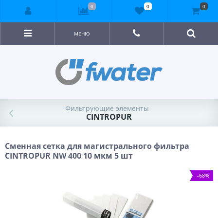
0
0
0
МЕНЮ
Фильтрующие элементы
CINTROPUR
Сменная сетка для магистрального фильтра
CINTROPUR NW 400 10 мкм 5 шт
-68%