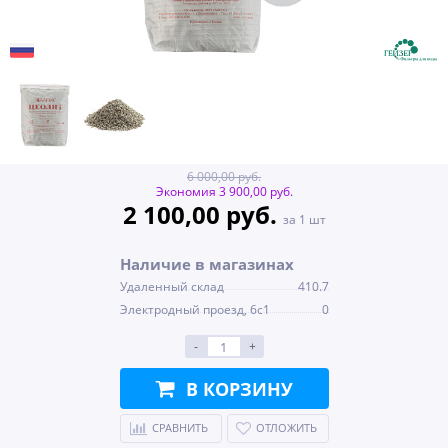
6 000,00 руб.
Экономия 3 900,00 руб.
2 100,00 руб.
за 1 шт
Наличие в магазинах
Удаленный склад
410.7
Электродный проезд, 6с1
0
-
+
В КОРЗИНУ
СРАВНИТЬ
ОТЛОЖИТЬ