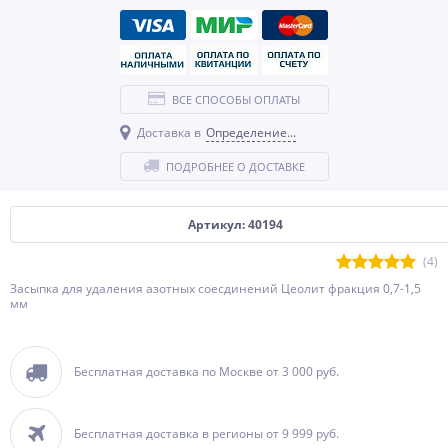
ВСЕ СПОСОБЫ ОПЛАТЫ
Доставка в
Определение...
ПОДРОБНЕЕ О ДОСТАВКЕ
Артикул: 40194
(4)
Засыпка для удаления азотных соесдинений Цеолит фракция 0,7-1,5
мм
Бесплатная доставка по Москве от 3 000 руб.
Бесплатная доставка в регионы от 9 999 руб.