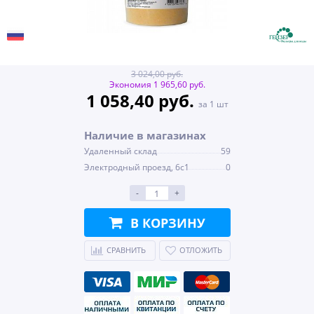
3 024,00 руб.
Экономия 1 965,60 руб.
1 058,40 руб.
за 1 шт
Наличие в магазинах
Удаленный склад
59
Электродный проезд, 6с1
0
-
+
В КОРЗИНУ
СРАВНИТЬ
ОТЛОЖИТЬ