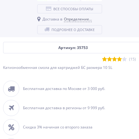
ВСЕ СПОСОБЫ ОПЛАТЫ
Доставка в
Определение...
ПОДРОБНЕЕ О ДОСТАВКЕ
Артикул: 35753
(15)
Катионообменная смола для картриджей БС размера 10 SL
Бесплатная доставка по Москве от 3 000 руб.
Бесплатная доставка в регионы от 9 999 руб.
Скидка 3% начиная со второго заказа