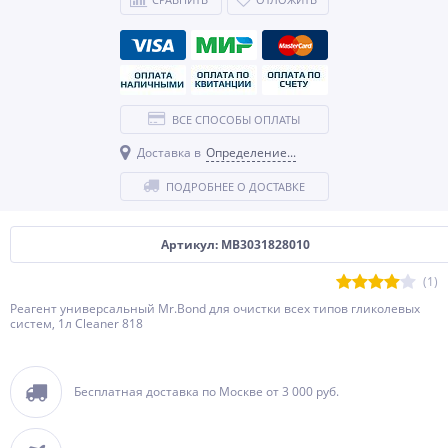
ВСЕ СПОСОБЫ ОПЛАТЫ
Доставка в
Определение...
ПОДРОБНЕЕ О ДОСТАВКЕ
Артикул: MB3031828010
(1)
Реагент универсальный Mr.Bond для очистки всех типов гликолевых
систем, 1л Cleaner 818
Бесплатная доставка по Москве от 3 000 руб.