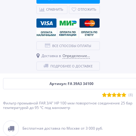
СРАВНИТЬ
ОТЛОЖИТЬ
ВСЕ СПОСОБЫ ОПЛАТЫ
Доставка в
Определение...
ПОДРОБНЕЕ О ДОСТАВКЕ
Артикул: FA 39A3 34100
(8)
Фильтр промывной FAR 3/4" НР 100 мкм поворотное соединение 25 бар
температурой до 95 °С под манометр
Бесплатная доставка по Москве от 3 000 руб.