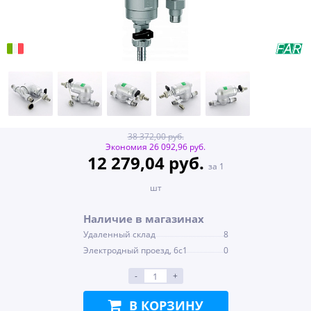
38 372,00 руб.
Экономия 26 092,96 руб.
12 279,04 руб.
за 1
шт
Наличие в магазинах
Удаленный склад
8
Электродный проезд, 6с1
0
-
+
В КОРЗИНУ