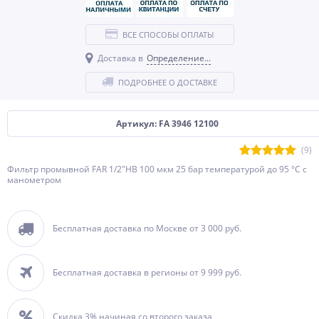
ВСЕ СПОСОБЫ ОПЛАТЫ
Доставка в
Определение...
ПОДРОБНЕЕ О ДОСТАВКЕ
Артикул: FA 3946 12100
(9)
Фильтр промывной FAR 1/2"HВ 100 мкм 25 бар температурой до 95 °С с
манометром
Бесплатная доставка по Москве от 3 000 руб.
Бесплатная доставка в регионы от 9 999 руб.
Скидка 3% начиная со второго заказа