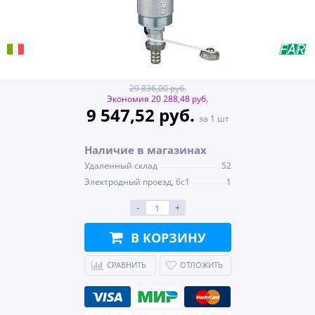
29 836,00 руб.
Экономия 20 288,48 руб.
9 547,52 руб.
за 1 шт
Наличие в магазинах
Удаленный склад
52
Электродный проезд, 6с1
1
-
+
В КОРЗИНУ
СРАВНИТЬ
ОТЛОЖИТЬ