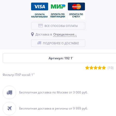
ВСЕ СПОСОБЫ ОПЛАТЫ
Доставка в
Определение...
ПОДРОБНЕЕ О ДОСТАВКЕ
Артикул: 192 1'
(10)
Фильтр ITAP косой 1''
Бесплатная доставка по Москве от 3 000 руб.
Бесплатная доставка в регионы от 9 999 руб.