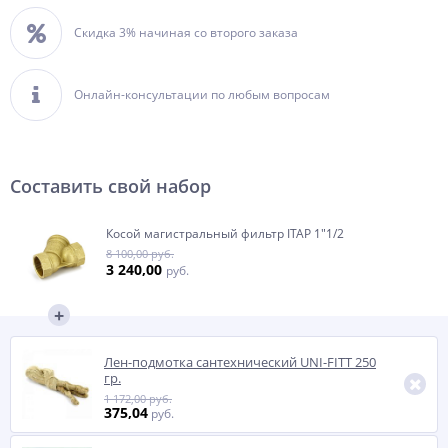
Скидка 3% начиная со второго заказа
Онлайн-консультации по любым вопросам
Составить свой набор
Косой магистральный фильтр ITAP 1"1/2
8 100,00 руб.
3 240,00
руб.
Лен-подмотка сантехнический UNI-FITT 250
гр.
1 172,00 руб.
375,04
руб.