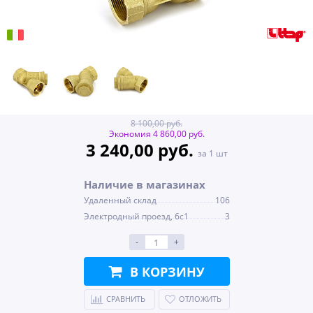
8 100,00 руб.
Экономия 4 860,00 руб.
3 240,00 руб.
за 1 шт
Наличие в магазинах
Удаленный склад
106
Электродный проезд, 6с1
3
-
+
В КОРЗИНУ
СРАВНИТЬ
ОТЛОЖИТЬ