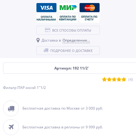
ВСЕ СПОСОБЫ ОПЛАТЫ
Доставка в
Определение...
ПОДРОБНЕЕ О ДОСТАВКЕ
Артикул: 192 11/2'
(4)
Фильтр ITAP косой 1"1/2
Бесплатная доставка по Москве от 3 000 руб.
Бесплатная доставка в регионы от 9 999 руб.