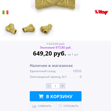
1 623,00 руб.
Экономия 973,80 руб.
649,20 руб.
за 1 шт
Наличие в магазинах
Удаленный склад
10533
Электродный проезд, 6с1
0
-
+
В КОРЗИНУ
СРАВНИТЬ
ОТЛОЖИТЬ