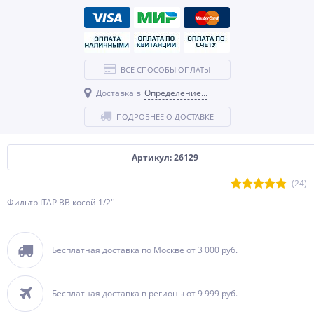
ВСЕ СПОСОБЫ ОПЛАТЫ
Доставка в
Определение...
ПОДРОБНЕЕ О ДОСТАВКЕ
Артикул: 26129
(24)
Фильтр ITAP ВВ косой 1/2''
Бесплатная доставка по Москве от 3 000 руб.
Бесплатная доставка в регионы от 9 999 руб.