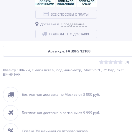
ВСЕ СПОСОБЫ ОПЛАТЫ
Доставка в
Определение...
ПОДРОБНЕЕ О ДОСТАВКЕ
Артикул: FA 39F5 12100
(0)
Фильтр 100мкм, с магн.встав., под манометр, Max: 95 °C, 25 бар, 1/2"
ВР-НР FAR
Бесплатная доставка по Москве от 3 000 руб.
Бесплатная доставка в регионы от 9 999 руб.
Скидка 3% начиная со второго заказа