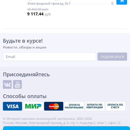
Электродный проезд, 6с1
0
28 492,00 руб.
9 117,44
руб.
Будьте в курсе!
Новости, обзоры и акции
ПОДПИСАТЬСЯ
Присоединяйтесь
Способы оплаты
© Интернет-магазин инженерной сантехники, 2003-2026
Россия, Москва, Электродный проезд, д. 6, стр.1, подъезд 2, этаж 1, офис 12
Информация на сайте не является публичной офертой.