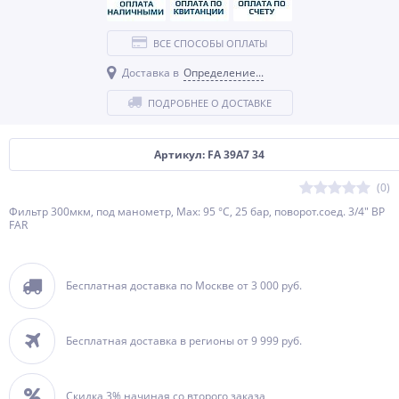
ВСЕ СПОСОБЫ ОПЛАТЫ
Доставка в
Определение...
ПОДРОБНЕЕ О ДОСТАВКЕ
Артикул: FA 39A7 34
(0)
Фильтр 300мкм, под манометр, Max: 95 °C, 25 бар, поворот.соед. 3/4" ВР
FAR
Бесплатная доставка по Москве от 3 000 руб.
Бесплатная доставка в регионы от 9 999 руб.
Скидка 3% начиная со второго заказа