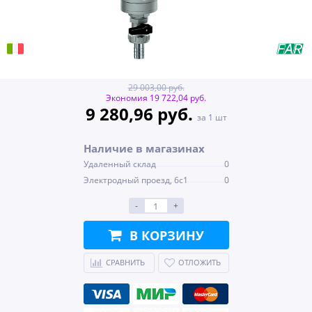
29 003,00 руб.
Экономия 19 722,04 руб.
9 280,96 руб.
за 1 шт
Наличие в магазинах
Удаленный склад
0
Электродный проезд, 6с1
0
-
+
В КОРЗИНУ
СРАВНИТЬ
ОТЛОЖИТЬ