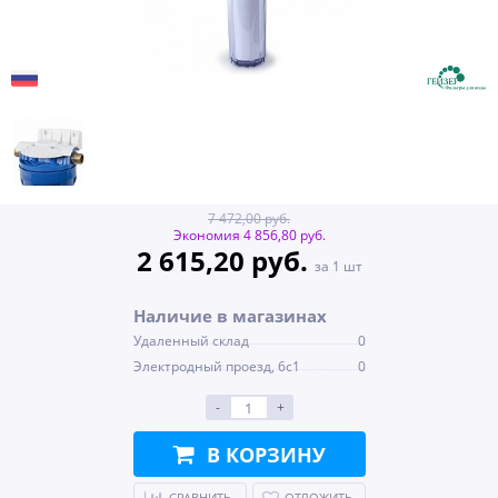
7 472,00 руб.
Экономия 4 856,80 руб.
2 615,20 руб.
за 1 шт
Наличие в магазинах
Удаленный склад
0
Электродный проезд, 6с1
0
-
+
В КОРЗИНУ
СРАВНИТЬ
ОТЛОЖИТЬ