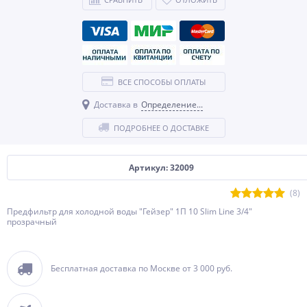
ВСЕ СПОСОБЫ ОПЛАТЫ
Доставка в
Определение...
ПОДРОБНЕЕ О ДОСТАВКЕ
Артикул: 32009
(8)
Предфильтр для холодной воды "Гейзер" 1П 10 Slim Line 3/4"
прозрачный
Бесплатная доставка по Москве от 3 000 руб.