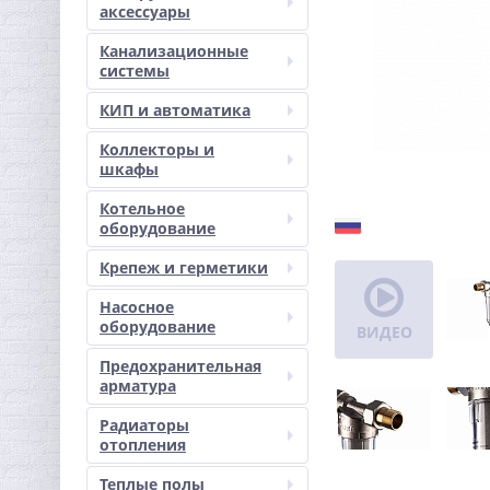
аксессуары
Канализационные
системы
КИП и автоматика
Коллекторы и
шкафы
Котельное
оборудование
Крепеж и герметики
Насосное
оборудование
ВИДЕО
Предохранительная
арматура
Радиаторы
отопления
Теплые полы