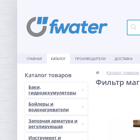
ГЛАВНАЯ
КАТАЛОГ
ПРОИЗВОДИТЕЛИ
ДОСТАВКА
Каталог товаров
Каталог товаров
Фильтр маг
Баки,
гидроаккумуляторы
Бойлеры и
водонагреватели
Запорная арматура и
регулирующая
Инструмент и