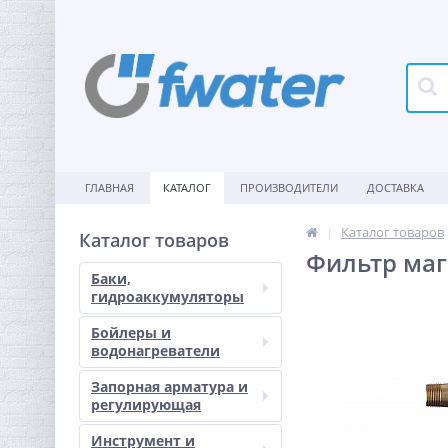
ГЛАВНАЯ
КАТАЛОГ
ПРОИЗВОДИТЕЛИ
ДОСТАВКА
Каталог товаров
Каталог товаров
Фильтр маг
Баки,
гидроаккумуляторы
Бойлеры и
водонагреватели
Запорная арматура и
регулирующая
Инструмент и