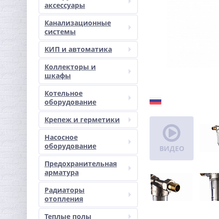
аксессуары
Канализационные
системы
КИП и автоматика
Коллекторы и
шкафы
Котельное
оборудование
Крепеж и герметики
Насосное
оборудование
ВИДЕО
Предохранительная
арматура
Радиаторы
отопления
Теплые полы