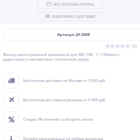
ВСЕ СПОСОБЫ ОПЛАТЫ
ПОДРОБНЕЕ О ДОСТАВКЕ
Артикул: JH-3008
(0)
Фильтр магистральный промывной для ХВС TIM - 1" (100мкм) с
редуктором и манометром стеклянный корпус
Бесплатная доставка по Москве от 3 000 руб.
Бесплатная доставка в регионы от 9 999 руб.
Скидка 3% начиная со второго заказа
Онлайн-консультации по любым вопросам