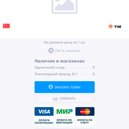
Не указана цена за 1 шт
Нет в наличии
Наличие в магазинах
Удаленный склад
0
Электродный проезд, 6с1
0
ЗАКАЗАТЬ ТОВАР
СРАВНИТЬ