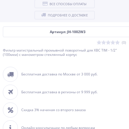
ВСЕ СПОСОБЫ ОПЛАТЫ
ПОДРОБНЕЕ О ДОСТАВКЕ
Артикул: JH-1002W3
(0)
Фильтр магистральный промывной поворотный для ХВС TIM - 1/2"
(100мкм) с манометром стеклянный корпус
Бесплатная доставка по Москве от 3 000 руб.
Бесплатная доставка в регионы от 9 999 руб.
Скидка 3% начиная со второго заказа
Онлайн-консультации по любым вопросам