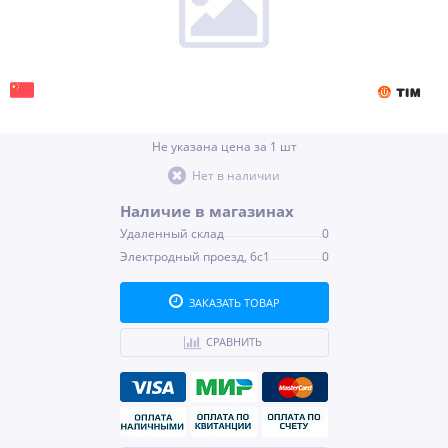
Не указана цена за 1 шт
Нет в наличии
Наличие в магазинах
Удаленный склад
0
Электродный проезд, 6с1
0
ЗАКАЗАТЬ ТОВАР
СРАВНИТЬ