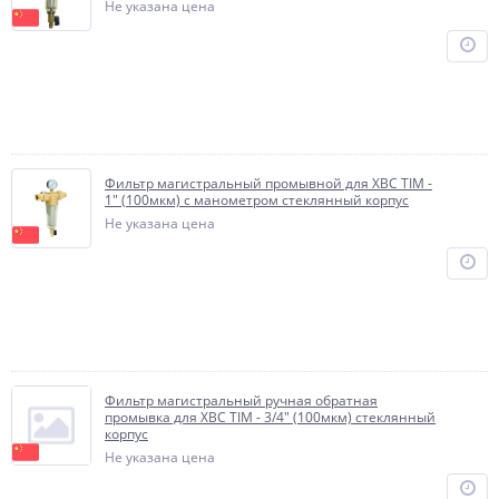
Не указана цена
Фильтр магистральный промывной для ХВС TIM -
1" (100мкм) с манометром стеклянный корпус
Не указана цена
Фильтр магистральный ручная обратная
промывка для ХВС TIM - 3/4" (100мкм) стеклянный
корпус
Не указана цена