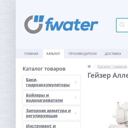
ГЛАВНАЯ
КАТАЛОГ
ПРОИЗВОДИТЕЛИ
ДОСТАВКА
Каталог товаров
Каталог товаров
Гейзер Алл
Баки,
гидроаккумуляторы
Бойлеры и
водонагреватели
Запорная арматура и
регулирующая
Инструмент и