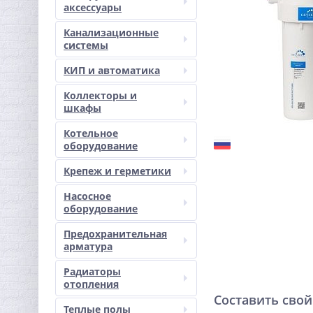
аксессуары
Канализационные
системы
КИП и автоматика
Коллекторы и
шкафы
Котельное
оборудование
Крепеж и герметики
Насосное
оборудование
Предохранительная
арматура
Радиаторы
отопления
Составить свой
Теплые полы