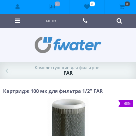
0
0
0
МЕНЮ
Комплектующие для фильтров
FAR
Картридж 100 мк для фильтра 1/2" FAR
-68%