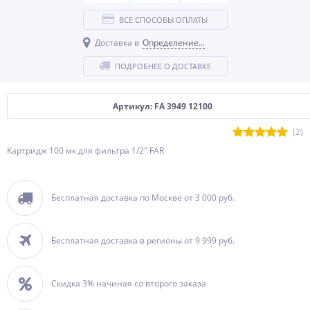
ВСЕ СПОСОБЫ ОПЛАТЫ
Доставка в
Определение...
ПОДРОБНЕЕ О ДОСТАВКЕ
Артикул: FA 3949 12100
(2)
Картридж 100 мк для фильтра 1/2" FAR
Бесплатная доставка по Москве от 3 000 руб.
Бесплатная доставка в регионы от 9 999 руб.
Скидка 3% начиная со второго заказа