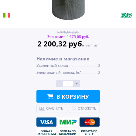
6 876,00 руб.
Экономия 4 675,68 руб.
2 200,32 руб.
за 1 шт
Наличие в магазинах
Удаленный склад
0
Электродный проезд, 6с1
0
-
+
В КОРЗИНУ
СРАВНИТЬ
ОТЛОЖИТЬ