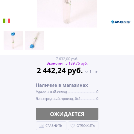
7 632,00 руб.
Экономия 5 189,76 руб.
2 442,24 руб.
за 1 шт
Наличие в магазинах
Удаленный склад
0
Электродный проезд, 6с1
0
ОЖИДАЕТСЯ
СРАВНИТЬ
ОТЛОЖИТЬ