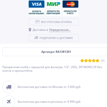
ВСЕ СПОСОБЫ ОПЛАТЫ
Доставка в
Определение...
ПОДРОБНЕЕ О ДОСТАВКЕ
Артикул: RA1381301
(6)
Прозрачная колба с крышкой для фильтра, 1/2", 20SL, DP MONO 2P без
ключа и кронштейна
Бесплатная доставка по Москве от 3 000 руб.
Бесплатная доставка в регионы от 9 999 руб.