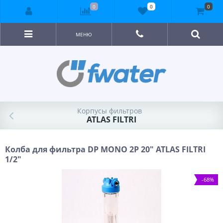
0
0
0
МЕНЮ
Корпусы фильтров
ATLAS FILTRI
Колба для фильтра DP MONO 2P 20" ATLAS FILTRI
1/2"
-68%