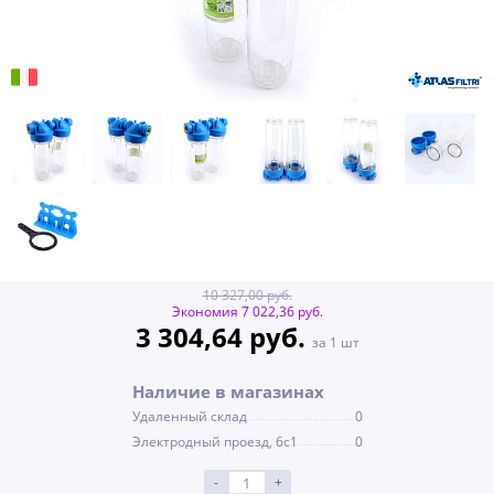
10 327,00 руб.
Экономия 7 022,36 руб.
3 304,64 руб.
за 1 шт
Наличие в магазинах
Удаленный склад
0
Электродный проезд, 6с1
0
-
+