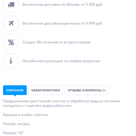
Бесплатная доставка по Москве от 3 000 руб.
Бесплатная доставка в регионы от 9 999 руб.
Скидка 3% начиная со второго заказа
Онлайн-консультации по любым вопросам
ОПИСАНИЕ
ХАРАКТЕРИСТИКИ
ОТЗЫВЫ И ВОПРОСЫ
(0)
Предназначен для тонкой очистки и обработки воды в системах
холодного и горячего водоснабжения.
Крышка и колба: пластик
Резьба: латунь
Размер: 10"