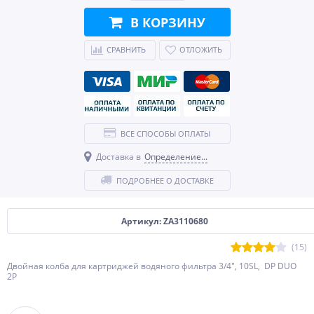
В КОРЗИНУ
СРАВНИТЬ
ОТЛОЖИТЬ
ВСЕ СПОСОБЫ ОПЛАТЫ
Доставка в
Определение...
ПОДРОБНЕЕ О ДОСТАВКЕ
Артикул: ZA3110680
(15)
Двойная колба для картриджей водяного фильтра 3/4", 10SL, DP DUO
2P