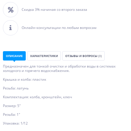
Скидка 3% начиная со второго заказа
Онлайн-консультации по любым вопросам
ОПИСАНИЕ
ХАРАКТЕРИСТИКИ
ОТЗЫВЫ И ВОПРОСЫ
(0)
Предназначен для тонкой очистки и обработки воды в системах
холодного и горячего водоснабжения.
Крышка и колба: пластик
Резьба: латунь
Комплектация: колба, кронштейн, ключ
Размер: 5"
Резьба: 1"
Упаковка: 1/12