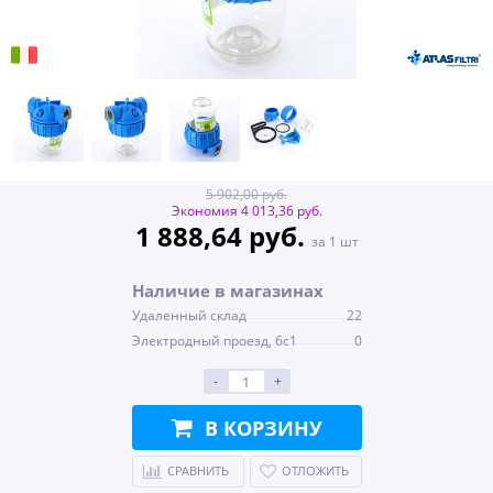
5 902,00 руб.
Экономия 4 013,36 руб.
1 888,64 руб.
за 1 шт
Наличие в магазинах
Удаленный склад
22
Электродный проезд, 6с1
0
-
+
В КОРЗИНУ
СРАВНИТЬ
ОТЛОЖИТЬ