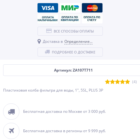
ВСЕ СПОСОБЫ ОПЛАТЫ
Доставка в
Определение...
ПОДРОБНЕЕ О ДОСТАВКЕ
Артикул: ZA107T711
(4)
Пластиковая колба фильтра для воды, 1", 5SL, PLUS 3P
Бесплатная доставка по Москве от 3 000 руб.
Бесплатная доставка в регионы от 9 999 руб.