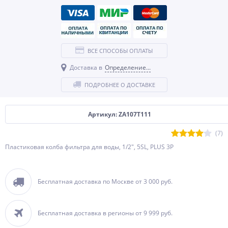
ВСЕ СПОСОБЫ ОПЛАТЫ
Доставка в
Определение...
ПОДРОБНЕЕ О ДОСТАВКЕ
Артикул: ZA107T111
(7)
Пластиковая колба фильтра для воды, 1/2", 5SL, PLUS 3P
Бесплатная доставка по Москве от 3 000 руб.
Бесплатная доставка в регионы от 9 999 руб.