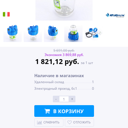
5 691,00 руб.
Экономия 3 869,88 руб.
1 821,12 руб.
за 1 шт
Наличие в магазинах
Удаленный склад
1
Электродный проезд, 6с1
0
-
+
В КОРЗИНУ
СРАВНИТЬ
ОТЛОЖИТЬ