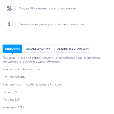
Скидка 3% начиная со второго заказа
Онлайн-консультации по любым вопросам
ОПИСАНИЕ
ХАРАКТЕРИСТИКИ
ОТЗЫВЫ И ВОПРОСЫ
(0)
Предназначен для тонкой очистки и обработки воды в системах
холодного и горячего водоснабжения.
Крышка и колба: пластик
Резьба: латунь
Комплектация: колба, кронштейн, ключ
Размер: 5"
Резьба: 1/2"
Упаковка: 1/12