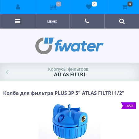
0
0
0
МЕНЮ
Корпусы фильтров
ATLAS FILTRI
Колба для фильтра PLUS 3P 5" ATLAS FILTRI 1/2"
-68%