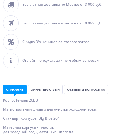
Бесплатная доставка по Москве от 3 000 руб.
Бесплатная доставка в регионы от 9 999 руб.
Скидка 3% начиная со второго заказа
Онлайн-консультации по любым вопросам
ОПИСАНИЕ
ХАРАКТЕРИСТИКИ
ОТЗЫВЫ И ВОПРОСЫ
(0)
Корпус Гейзер 20BB
Магистральный фильтр для очистки холодной воды.
Стандарт корпусов Big Blue 20”
Материал корпуса - пластик
для холодной воды, латунные ниппели