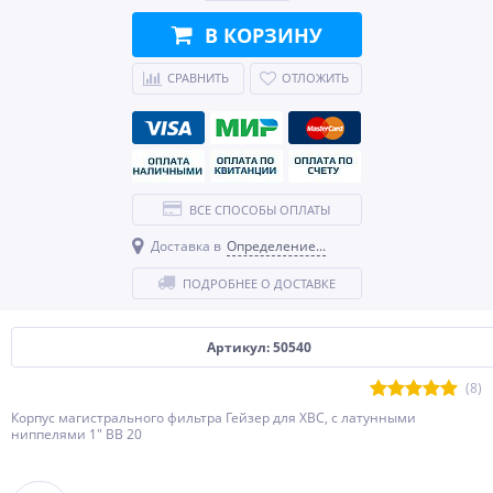
В КОРЗИНУ
СРАВНИТЬ
ОТЛОЖИТЬ
ВСЕ СПОСОБЫ ОПЛАТЫ
Доставка в
Определение...
ПОДРОБНЕЕ О ДОСТАВКЕ
Артикул: 50540
(8)
Корпус магистрального фильтра Гейзер для ХВС, с латунными
ниппелями 1" BB 20