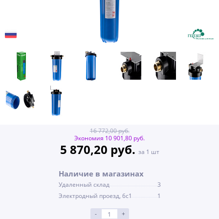
16 772,00 руб.
Экономия 10 901,80 руб.
5 870,20 руб.
за 1 шт
Наличие в магазинах
Удаленный склад
3
Электродный проезд, 6с1
1
-
+