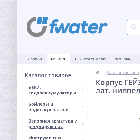
ГЛАВНАЯ
КАТАЛОГ
ПРОИЗВОДИТЕЛИ
ДОСТАВКА
Каталог товаров
Каталог товаров
Корпус ГЕЙ
Баки,
лат. ниппе
гидроаккумуляторы
Бойлеры и
водонагреватели
Запорная арматура и
регулирующая
Инструмент и