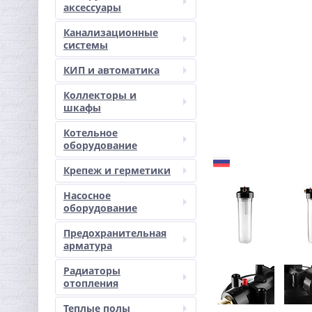
аксессуары
Канализационные
системы
КИП и автоматика
Коллекторы и
шкафы
Котельное
оборудование
Крепеж и герметики
Насосное
оборудование
Предохранительная
арматура
Радиаторы
отопления
Теплые полы