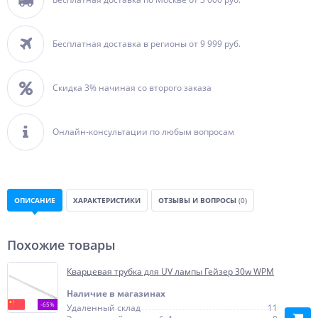
Бесплатная доставка в регионы от 9 999 руб.
Скидка 3% начиная со второго заказа
Онлайн-консультации по любым вопросам
ОПИСАНИЕ
ХАРАКТЕРИСТИКИ
ОТЗЫВЫ И ВОПРОСЫ
(0)
Похожие товары
Кварцевая трубка для UV лампы Гейзер 30w WPM
Наличие в магазинах
-65%
Удаленный склад
11