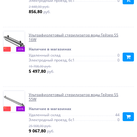
Электродный проезд, 6с1
0
2 448,00 руб.
856,80
руб.
Ультрафиолетовый стерилизатор воды Гейзер SS
16W
Наличие в магазинах
-65%
Удаленный склад
0
Электродный проезд, 6с1
0
15 708,00 руб.
5 497,80
руб.
Ультрафиолетовый стерилизатор воды Гейзер SS
55W
Наличие в магазинах
-65%
Удаленный склад
44
Электродный проезд, 6с1
0
25 908,00 руб.
9 067,80
руб.