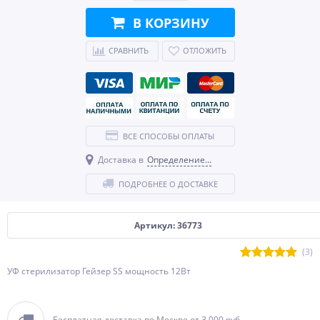
В КОРЗИНУ
СРАВНИТЬ
ОТЛОЖИТЬ
ВСЕ СПОСОБЫ ОПЛАТЫ
Доставка в
Определение...
ПОДРОБНЕЕ О ДОСТАВКЕ
Артикул: 36773
(3)
УФ стерилизатор Гейзер SS мощность 12Вт
Бесплатная доставка по Москве от 3 000 руб.