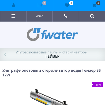
0
0
0
МЕНЮ
Ультрафиолетовые лампы и стерилизаторы
ГЕЙЗЕР
Ультрафиолетовый стерилизатор воды Гейзер SS
12W
-65%