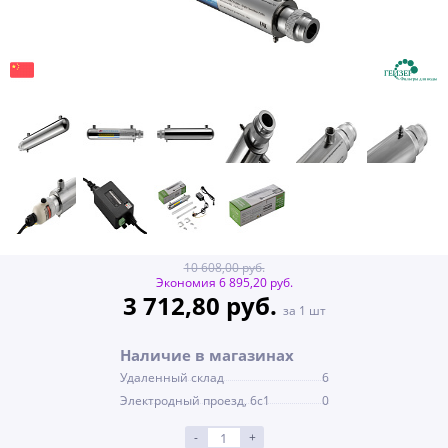
10 608,00 руб.
Экономия 6 895,20 руб.
3 712,80 руб.
за 1 шт
Наличие в магазинах
Удаленный склад
6
Электродный проезд, 6с1
0
-
+