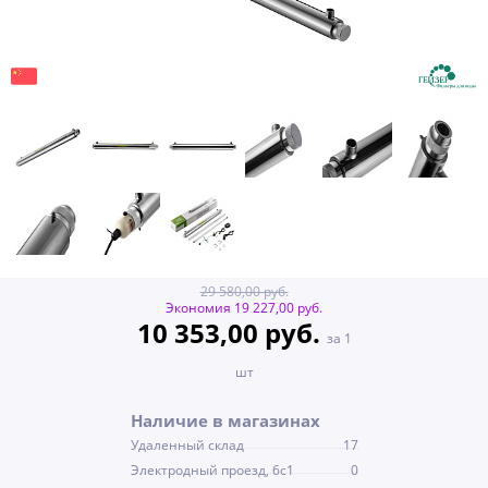
29 580,00 руб.
Экономия 19 227,00 руб.
10 353,00 руб.
за 1
шт
Наличие в магазинах
Удаленный склад
17
Электродный проезд, 6с1
0