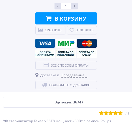
-
+
В КОРЗИНУ
СРАВНИТЬ
ОТЛОЖИТЬ
ВСЕ СПОСОБЫ ОПЛАТЫ
Доставка в
Определение...
ПОДРОБНЕЕ О ДОСТАВКЕ
Артикул: 36747
(1)
УФ стерилизатор Гейзер SST8 мощность 30Вт с лампой Philips