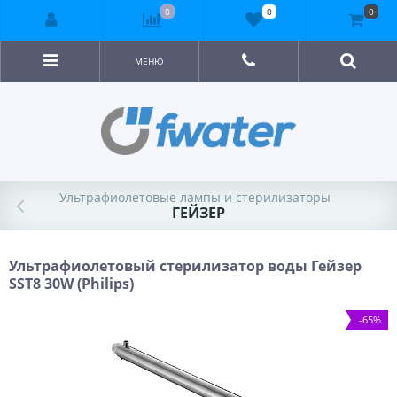
0
0
0
МЕНЮ
Ультрафиолетовые лампы и стерилизаторы
ГЕЙЗЕР
Ультрафиолетовый стерилизатор воды Гейзер
SST8 30W (Philips)
-65%