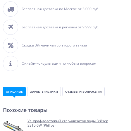
Бесплатная доставка по Москве от 3 000 руб.
Бесплатная доставка в регионы от 9 999 руб.
Скидка 3% начиная со второго заказа
Онлайн-консультации по любым вопросам
ОПИСАНИЕ
ХАРАКТЕРИСТИКИ
ОТЗЫВЫ И ВОПРОСЫ
(0)
Похожие товары
Ультрафиолетовый стерилизатор воды Гейзер
SST5 6W (Philips)