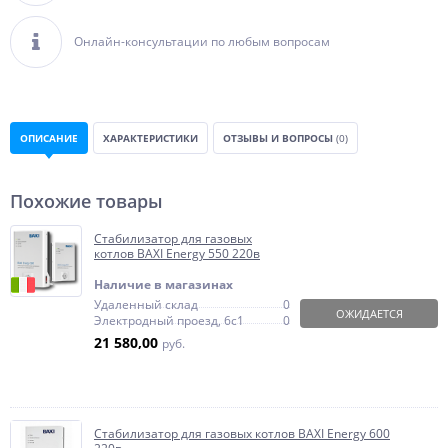
Онлайн-консультации по любым вопросам
ОПИСАНИЕ
ХАРАКТЕРИСТИКИ
ОТЗЫВЫ И ВОПРОСЫ
(0)
Похожие товары
Стабилизатор для газовых
котлов BAXI Energy 550 220в
Наличие в магазинах
Удаленный склад
0
ОЖИДАЕТСЯ
Электродный проезд, 6с1
0
21 580,00
руб.
Стабилизатор для газовых котлов BAXI Energy 600