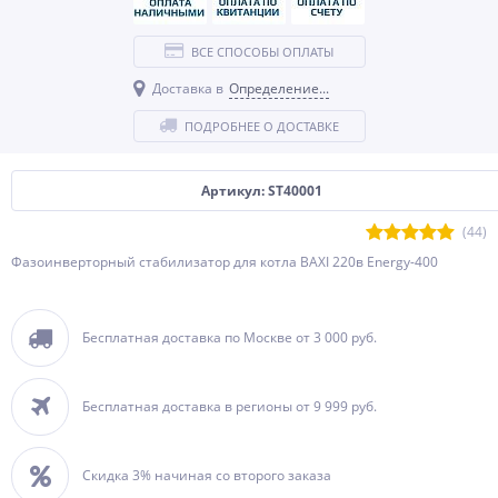
ВСЕ СПОСОБЫ ОПЛАТЫ
Доставка в
Определение...
ПОДРОБНЕЕ О ДОСТАВКЕ
Артикул: ST40001
(44)
Фазоинверторный стабилизатор для котла BAXI 220в Energy-400
Бесплатная доставка по Москве от 3 000 руб.
Бесплатная доставка в регионы от 9 999 руб.
Скидка 3% начиная со второго заказа