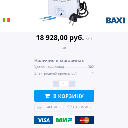
18 928,00 руб.
за 1
шт
Наличие в магазинах
Удаленный склад
302
Электродный проезд, 6с1
1
-
+
В КОРЗИНУ
СРАВНИТЬ
ОТЛОЖИТЬ