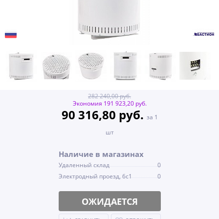
282 240,00 руб.
Экономия 191 923,20 руб.
90 316,80 руб.
за 1
шт
Наличие в магазинах
Удаленный склад
0
Электродный проезд, 6с1
0
ОЖИДАЕТСЯ