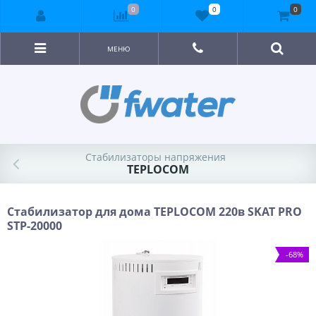
0
0
0
МЕНЮ
Стабилизаторы напряжения
TEPLOCOM
Стабилизатор для дома TEPLOCOM 220в SKAT PRO
STP-20000
-68%