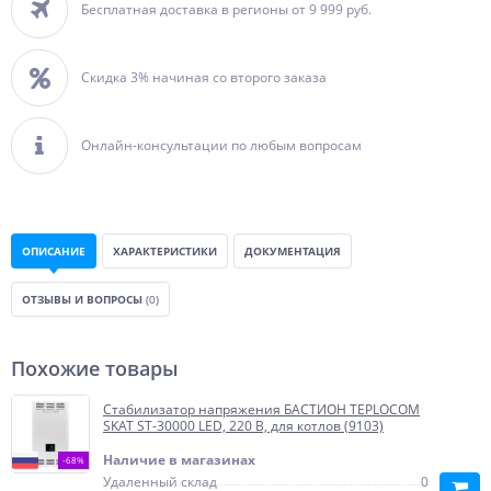
Бесплатная доставка в регионы от 9 999 руб.
Скидка 3% начиная со второго заказа
Онлайн-консультации по любым вопросам
ОПИСАНИЕ
ХАРАКТЕРИСТИКИ
ДОКУМЕНТАЦИЯ
ОТЗЫВЫ И ВОПРОСЫ
(0)
Похожие товары
Стабилизатор напряжения БАСТИОН TEPLOCOM
SKAT ST-30000 LED, 220 В, для котлов (9103)
Наличие в магазинах
-68%
Удаленный склад
0