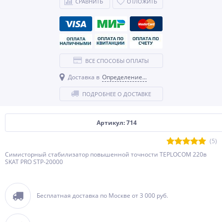
СРАВНИТЬ
ОТЛОЖИТЬ
ВСЕ СПОСОБЫ ОПЛАТЫ
Доставка в
Определение...
ПОДРОБНЕЕ О ДОСТАВКЕ
Артикул: 714
(5)
Симисторный стабилизатор повышенной точности TEPLOCOM 220в
SKAT PRO STP-20000
Бесплатная доставка по Москве от 3 000 руб.