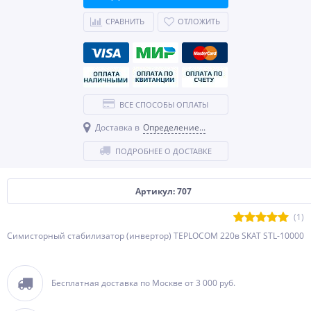
СРАВНИТЬ
ОТЛОЖИТЬ
ВСЕ СПОСОБЫ ОПЛАТЫ
Доставка в
Определение...
ПОДРОБНЕЕ О ДОСТАВКЕ
Артикул: 707
(1)
Симисторный стабилизатор (инвертор) TEPLOCOM 220в SKAT STL-10000
Бесплатная доставка по Москве от 3 000 руб.