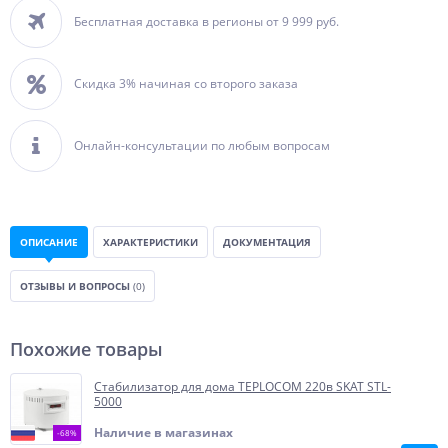
Бесплатная доставка в регионы от 9 999 руб.
Скидка 3% начиная со второго заказа
Онлайн-консультации по любым вопросам
ОПИСАНИЕ
ХАРАКТЕРИСТИКИ
ДОКУМЕНТАЦИЯ
ОТЗЫВЫ И ВОПРОСЫ
(0)
Похожие товары
Стабилизатор для дома TEPLOCOM 220в SKAT STL-
5000
Наличие в магазинах
-68%