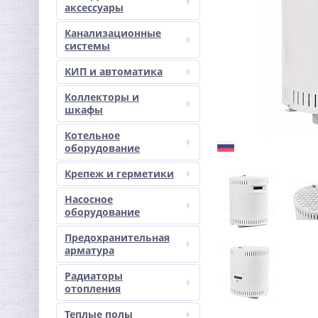
аксессуары
Канализационные
системы
КИП и автоматика
Коллекторы и
шкафы
Котельное
оборудование
Крепеж и герметики
Насосное
оборудование
Предохранительная
арматура
Радиаторы
отопления
Теплые полы