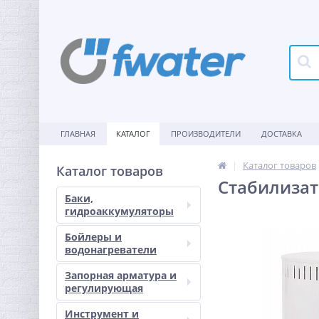
ГЛАВНАЯ
КАТАЛОГ
ПРОИЗВОДИТЕЛИ
ДОСТАВКА
Каталог товаров
Каталог товаров
Стабилизат
Баки,
гидроаккумуляторы
Бойлеры и
водонагреватели
Запорная арматура и
регулирующая
Инструмент и