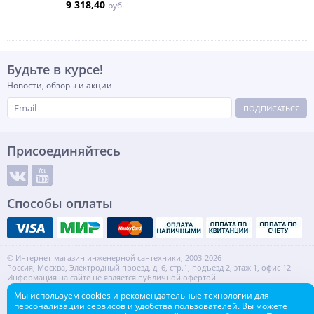
9 318,40
руб.
Будьте в курсе!
Новости, обзоры и акции
ПОДПИСАТЬСЯ
Присоединяйтесь
Способы оплаты
© Интернет-магазин инженерной сантехники, 2003-2026
Россия, Москва, Электродный проезд, д. 6, стр.1, подъезд 2, этаж 1, офис 12
Информация на сайте не является публичной офертой.
ИНН: 7720553918 КПП: 772001001
Мы используем cookies и рекомендательные технологии для
Контакты
Карта сайта
персонализации сервисов и удобства пользователей. Вы можете