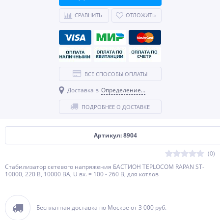
СРАВНИТЬ
ОТЛОЖИТЬ
ВСЕ СПОСОБЫ ОПЛАТЫ
Доставка в
Определение...
ПОДРОБНЕЕ О ДОСТАВКЕ
Артикул: 8904
(0)
Стабилизатор сетевого напряжения БАСТИОН TEPLOCOM RAPAN ST-
10000, 220 В, 10000 ВА, U вх. = 100 - 260 В, для котлов
Бесплатная доставка по Москве от 3 000 руб.