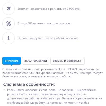
Бесплатная доставка в регионы от 9 999 руб.
Скидка 3% начиная со второго заказа
Онлайн-консультации по любым вопросам
ОПИСАНИЕ
ХАРАКТЕРИСТИКИ
ОТЗЫВЫ И ВОПРОСЫ
(0)
Стабилизатор сетевого напряжения Teplocom RAPAN разработан для
поддержания стабильного уровня напряжения в сети, что гарантирует
безопасность и долговечность ваших устройств.
Ключевые особенности:
Релейная технология: Использование современных релейных
решений обеспечивает исключительную надежность и
долговечность работы стабилизатора. Вы можете рассчитывать на
его бесперебойную работу на протяжении многих лет без