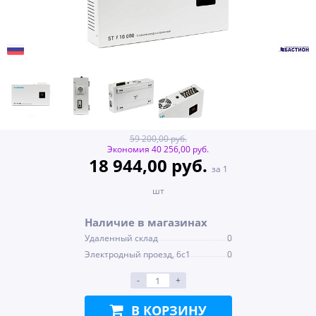
59 200,00 руб.
Экономия 40 256,00 руб.
18 944,00 руб.
за 1
шт
Наличие в магазинах
Удаленный склад
0
Электродный проезд, 6с1
0
-
+
В КОРЗИНУ