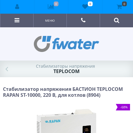
0
0
0
МЕНЮ
Стабилизаторы напряжения
TEPLOCOM
Стабилизатор напряжения БАСТИОН TEPLOCOM
RAPAN ST-10000, 220 В, для котлов (8904)
-68%