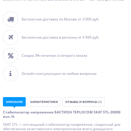
Бесплатная доставка по Москве от 3 000 руб.
Бесплатная доставка в регионы от 9 999 руб.
Скидка 3% начиная со второго заказа
Онлайн-консультации по любым вопросам
ОПИСАНИЕ
ХАРАКТЕРИСТИКИ
ОТЗЫВЫ И ВОПРОСЫ
(0)
Стабилизатор напряжения БАСТИОН TEPLOCOM SKAT STL-20000
исп. Н.
SKAT STL — это мощный стабилизатор напряжения, созданный для
обеспечения качественного электропитания всего домашнего