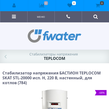
0
0
0
МЕНЮ
Стабилизаторы напряжения
TEPLOCOM
Стабилизатор напряжения БАСТИОН TEPLOCOM
SKAT STL-20000 исп. Н, 220 В, настенный, для
котлов (784)
-68%