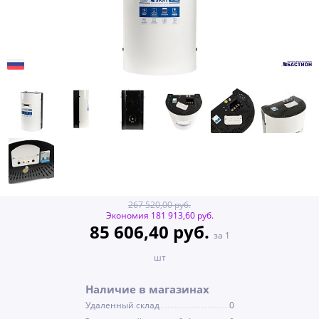
267 520,00 руб.
Экономия 181 913,60 руб.
85 606,40 руб.
за 1
шт
Наличие в магазинах
Удаленный склад
0