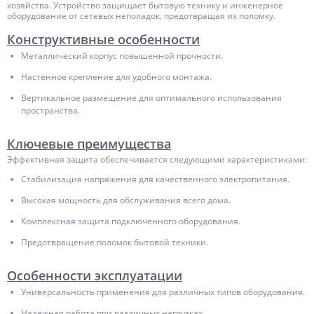
хозяйства. Устройство защищает бытовую технику и инженерное
оборудование от сетевых неполадок, предотвращая их поломку.
Конструктивные особенности
Металлический корпус повышенной прочности.
Настенное крепление для удобного монтажа.
Вертикальное размещение для оптимального использования
пространства.
Ключевые преимущества
Эффективная защита обеспечивается следующими характеристиками:
Стабилизация напряжения для качественного электропитания.
Высокая мощность для обслуживания всего дома.
Комплексная защита подключённого оборудования.
Предотвращение поломок бытовой техники.
Особенности эксплуатации
Универсальность применения для различных типов оборудования.
Надёжная работа при различных нагрузках.