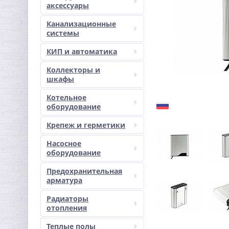
аксессуары
Канализационные
системы
КИП и автоматика
Коллекторы и
шкафы
Котельное
оборудование
Крепеж и герметики
Насосное
оборудование
Предохранительная
арматура
Радиаторы
отопления
Теплые полы