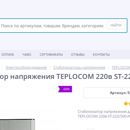
ОПЛАТА
ЧАВО
СЕРТИФИКАТЫ
ОТЗЫВЫ
КОНТАКТЫ
Электрооборудование
Стабилизаторы напряжения
TEPLOCO
ор напряжения TEPLOCOM 220в ST-2
-68%
Артикул: 5
Стабилизатор напряжения д
TEPLOCOM 220в ST-222/500-