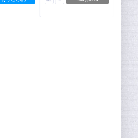
В КОРЗИНУ