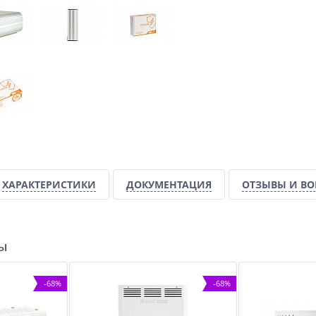
ХАРАКТЕРИСТИКИ
ДОКУМЕНТАЦИЯ
ОТЗЫВЫ И В
ры
-68%
-68%