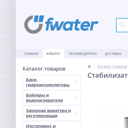
ГЛАВНАЯ
КАТАЛОГ
ПРОИЗВОДИТЕЛИ
ДОСТАВКА
Каталог товаров
Каталог товаров
Стабилизат
Баки,
гидроаккумуляторы
Бойлеры и
водонагреватели
Запорная арматура и
регулирующая
Инструмент и