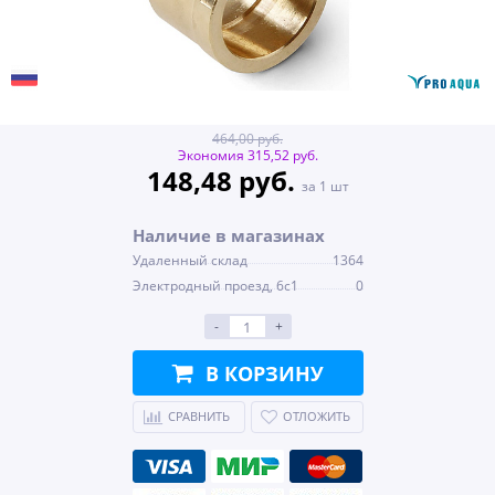
464,00 руб.
Экономия 315,52 руб.
148,48 руб.
за 1 шт
Наличие в магазинах
Удаленный склад
1364
Электродный проезд, 6с1
0
-
+
В КОРЗИНУ
СРАВНИТЬ
ОТЛОЖИТЬ