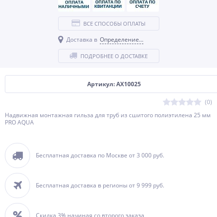
ВСЕ СПОСОБЫ ОПЛАТЫ
Доставка в
Определение...
ПОДРОБНЕЕ О ДОСТАВКЕ
Артикул: AX10025
(0)
Надвижная монтажная гильза для труб из сшитого полиэтилена 25 мм
PRO AQUA
Бесплатная доставка по Москве от 3 000 руб.
Бесплатная доставка в регионы от 9 999 руб.
Скидка 3% начиная со второго заказа