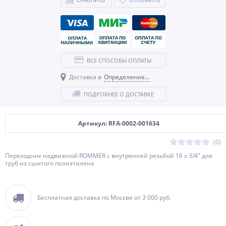
ВСЕ СПОСОБЫ ОПЛАТЫ
Доставка в
Определение...
ПОДРОБНЕЕ О ДОСТАВКЕ
Артикул: RFA-0002-001634
(0)
Переходник надвижной ROMMER с внутренней резьбой 16 x 3/4" для
труб из сшитого полиэтилена
Бесплатная доставка по Москве от 3 000 руб.