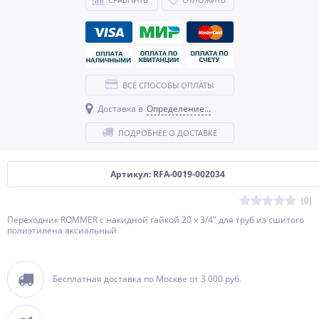
ВСЕ СПОСОБЫ ОПЛАТЫ
Доставка в
Определение...
ПОДРОБНЕЕ О ДОСТАВКЕ
Артикул: RFA-0019-002034
(0)
Переходник ROMMER с накидной гайкой 20 x 3/4" для труб из сшитого
полиэтилена аксиальный
Бесплатная доставка по Москве от 3 000 руб.