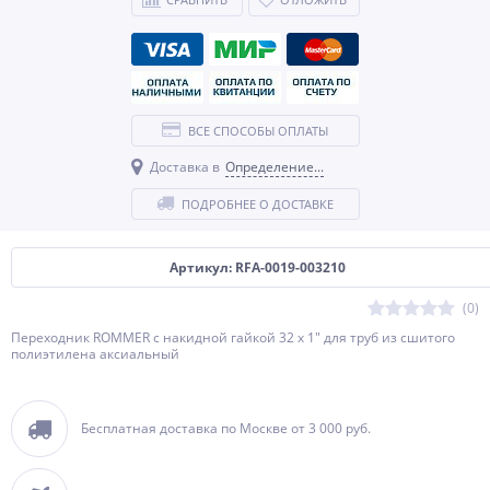
ВСЕ СПОСОБЫ ОПЛАТЫ
Доставка в
Определение...
ПОДРОБНЕЕ О ДОСТАВКЕ
Артикул: RFA-0019-003210
(0)
Переходник ROMMER с накидной гайкой 32 x 1" для труб из сшитого
полиэтилена аксиальный
Бесплатная доставка по Москве от 3 000 руб.