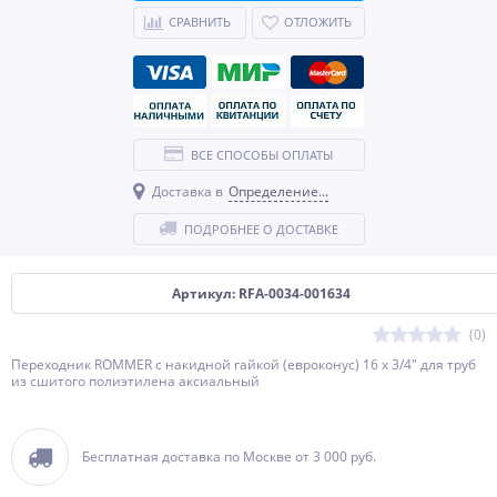
СРАВНИТЬ
ОТЛОЖИТЬ
ВСЕ СПОСОБЫ ОПЛАТЫ
Доставка в
Определение...
ПОДРОБНЕЕ О ДОСТАВКЕ
Артикул: RFA-0034-001634
(0)
Переходник ROMMER с накидной гайкой (евроконус) 16 x 3/4" для труб
из сшитого полиэтилена аксиальный
Бесплатная доставка по Москве от 3 000 руб.