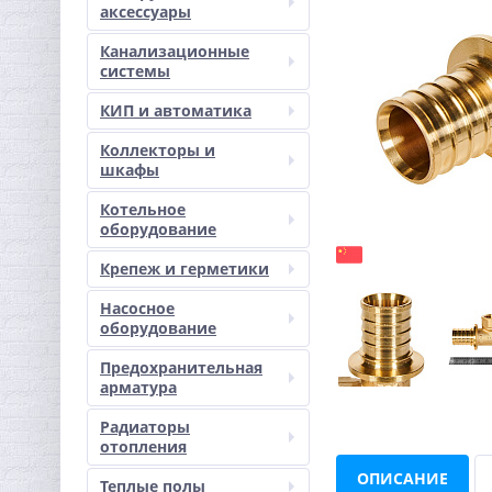
аксессуары
Канализационные
системы
КИП и автоматика
Коллекторы и
шкафы
Котельное
оборудование
Крепеж и герметики
Насосное
оборудование
Предохранительная
арматура
Радиаторы
отопления
ОПИСАНИЕ
Теплые полы