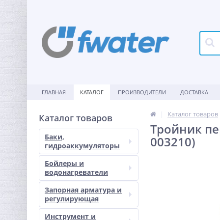
ГЛАВНАЯ
КАТАЛОГ
ПРОИЗВОДИТЕЛИ
ДОСТАВКА
Каталог товаров
Каталог товаров
Тройник пе
Баки,
003210)
гидроаккумуляторы
Бойлеры и
водонагреватели
Запорная арматура и
регулирующая
Инструмент и