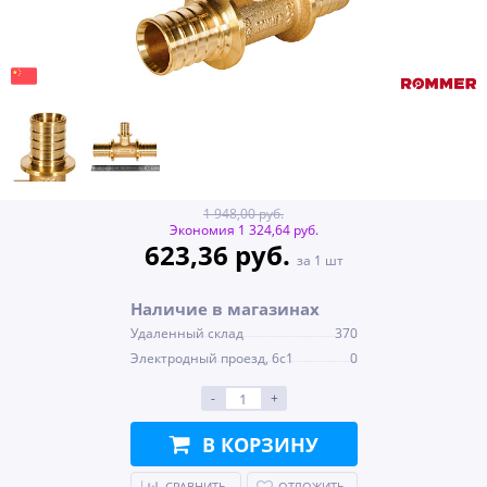
1 948,00 руб.
Экономия 1 324,64 руб.
623,36 руб.
за 1 шт
Наличие в магазинах
Удаленный склад
370
Электродный проезд, 6с1
0
-
+
В КОРЗИНУ
СРАВНИТЬ
ОТЛОЖИТЬ