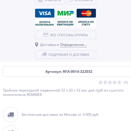
ВСЕ СПОСОБЫ ОПЛАТЫ
Доставка в
Определение...
ПОДРОБНЕЕ О ДОСТАВКЕ
Артикул: RFA-0014-322032
(0)
Тройник переходной надвижной 32 x 20 x 32 мм. для труб из сшитого
полиэтилена ROMMER
Бесплатная доставка по Москве от 3 000 руб.