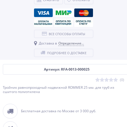
ВСЕ СПОСОБЫ ОПЛАТЫ
Доставка в
Определение...
ПОДРОБНЕЕ О ДОСТАВКЕ
Артикул: RFA-0013-000025
(0)
Тройник равнопроходный надвижной ROMMER 25 мм. для труб из
сшитого полиэтилена
Бесплатная доставка по Москве от 3 000 руб.