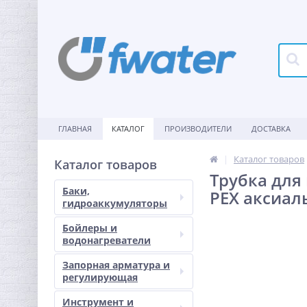
ГЛАВНАЯ
КАТАЛОГ
ПРОИЗВОДИТЕЛИ
ДОСТАВКА
Каталог товаров
Каталог товаров
Трубка для 
Баки,
PEX аксиа
гидроаккумуляторы
Бойлеры и
водонагреватели
Запорная арматура и
регулирующая
Инструмент и