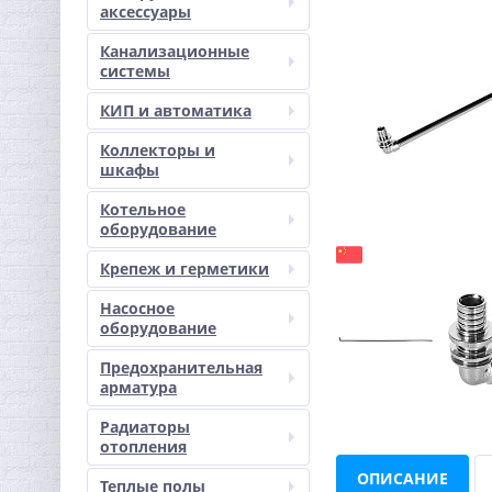
аксессуары
Канализационные
системы
КИП и автоматика
Коллекторы и
шкафы
Котельное
оборудование
Крепеж и герметики
Насосное
оборудование
Предохранительная
арматура
Радиаторы
отопления
ОПИСАНИЕ
Теплые полы