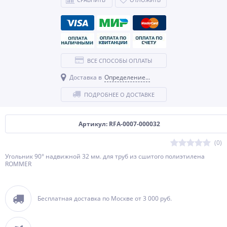
ВСЕ СПОСОБЫ ОПЛАТЫ
Доставка в
Определение...
ПОДРОБНЕЕ О ДОСТАВКЕ
Артикул: RFA-0007-000032
(0)
Угольник 90° надвижной 32 мм. для труб из сшитого полиэтилена
ROMMER
Бесплатная доставка по Москве от 3 000 руб.