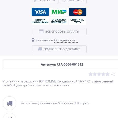
ВСЕ СПОСОБЫ ОПЛАТЫ
Доставка в
Определение...
ПОДРОБНЕЕ О ДОСТАВКЕ
Артикул: RFA-0006-001612
(0)
Угольник - переходник 90° ROMMER надвижной 16 x 1/2" с внутренней
резьбой для труб из сшитого полиэтилена
Бесплатная доставка по Москве от 3 000 руб.